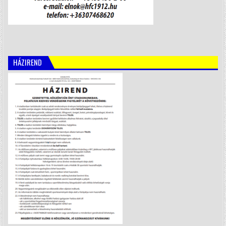
HÁZIREND