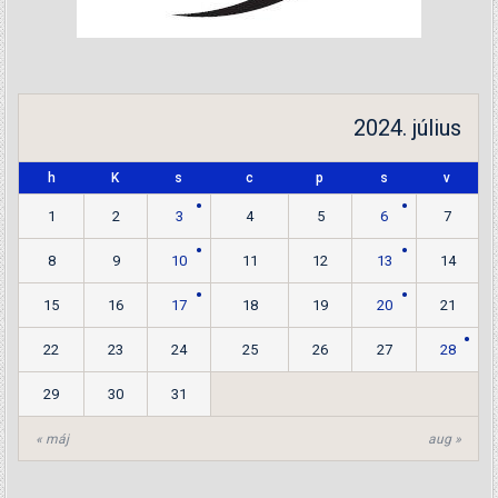
2024. július
h
K
s
c
p
s
v
1
2
3
4
5
6
7
8
9
10
11
12
13
14
15
16
17
18
19
20
21
22
23
24
25
26
27
28
29
30
31
« máj
aug »