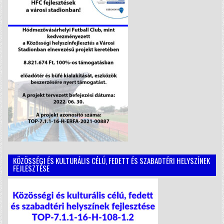
KÖZÖSSÉGI ÉS KULTURÁLIS CÉLÚ, FEDETT ÉS SZABADTÉRI HELYSZÍNEK
FEJLESZTÉSE