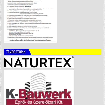
TÁMOGATÓINK