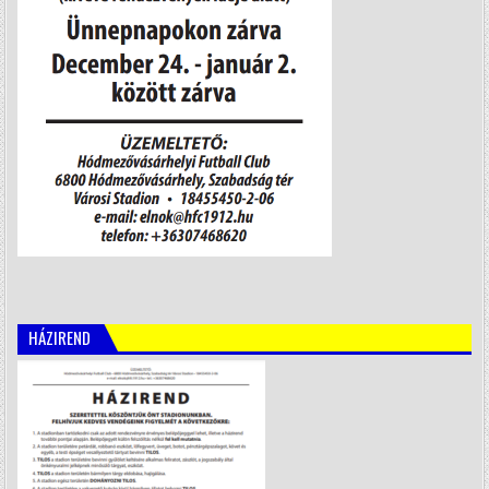
HÁZIREND