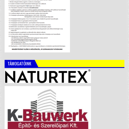
TÁMOGATÓINK