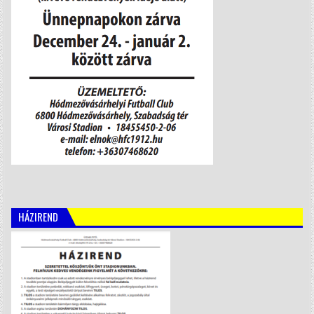
HÁZIREND