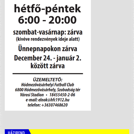
HÁZIREND