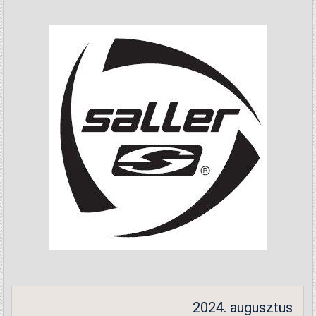
2024. augusztus