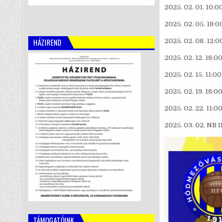
2025. 02. 01. 10:0
2025. 02. 05. 18:0
HÁZIREND
2025. 02. 08. 12:0
2025. 02. 12. 18:0
2025. 02. 15. 11:
2025. 02. 19. 18:0
2025. 02. 22. 11:
2025. 03. 02. NB I
TÁMOGATÓINK