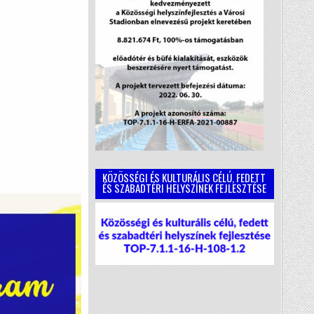
KÖZÖSSÉGI ÉS KULTURÁLIS CÉLÚ, FEDETT
ÉS SZABADTÉRI HELYSZÍNEK FEJLESZTÉSE