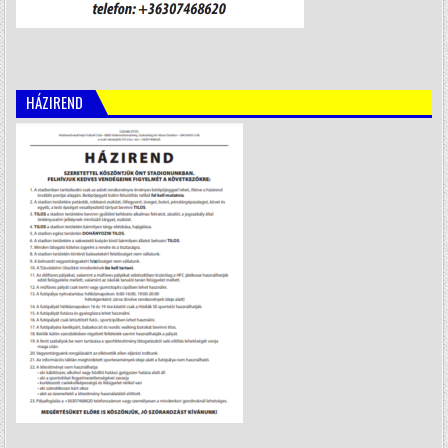
HÁZIREND