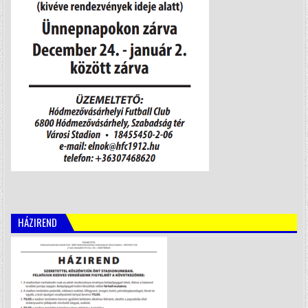
HÁZIREND