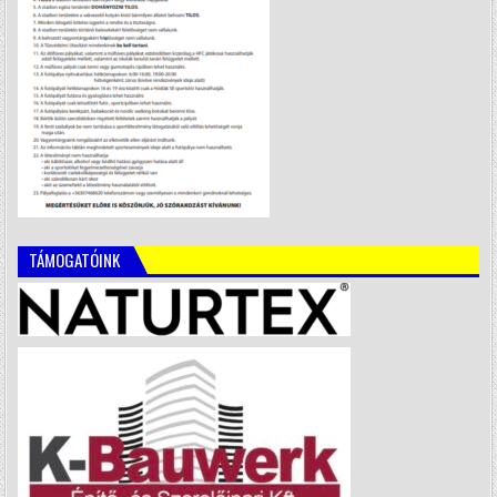
TÁMOGATÓINK