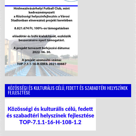
KÖZÖSSÉGI ÉS KULTURÁLIS CÉLÚ, FEDETT ÉS SZABADTÉRI HELYSZÍNEK
FEJLESZTÉSE