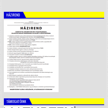
HÁZIREND
TÁMOGATÓINK