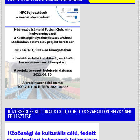
KÖZÖSSÉGI ÉS KULTURÁLIS CÉLÚ, FEDETT ÉS SZABADTÉRI HELYSZÍNEK
FEJLESZTÉSE