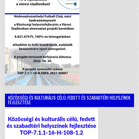
KÖZÖSSÉGI ÉS KULTURÁLIS CÉLÚ, FEDETT ÉS SZABADTÉRI HELYSZÍNEK
FEJLESZTÉSE