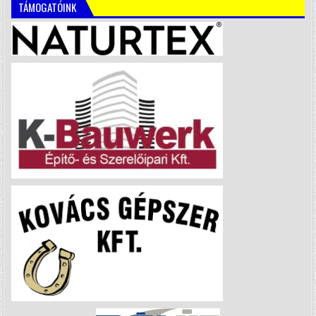
TÁMOGATÓINK