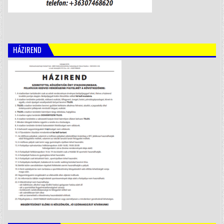
HÁZIREND