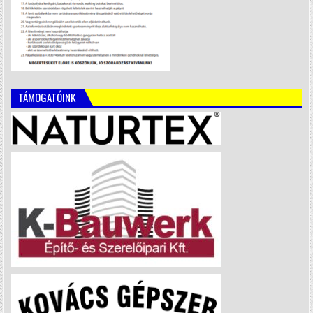
TÁMOGATÓINK