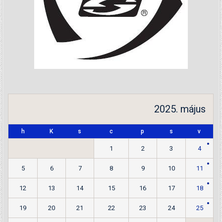
2025. május
h
K
s
c
p
s
v
1
2
3
4
5
6
7
8
9
10
11
12
13
14
15
16
17
18
19
20
21
22
23
24
25