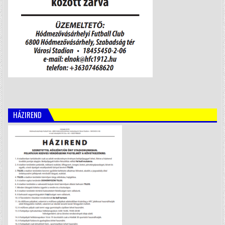
HÁZIREND