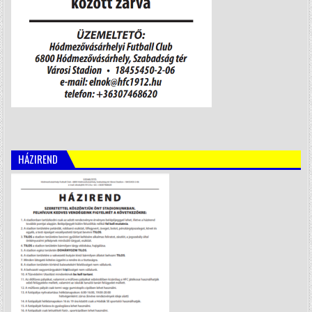
HÁZIREND