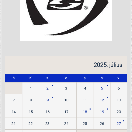
2025. július
h
K
s
c
p
s
v
1
2
3
4
5
6
7
8
9
10
11
12
13
14
15
16
17
18
19
20
21
22
23
24
25
26
27