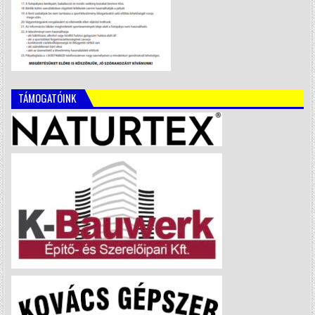
TÁMOGATÓINK