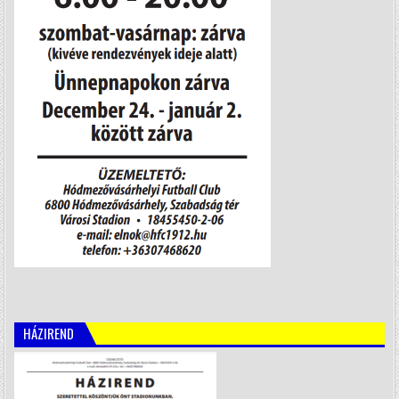
HÁZIREND