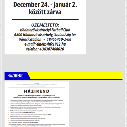
HÁZIREND