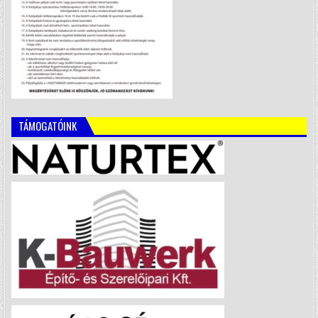
TÁMOGATÓINK