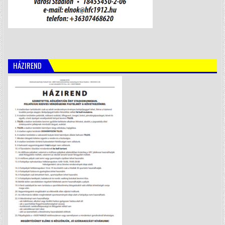
HÁZIREND