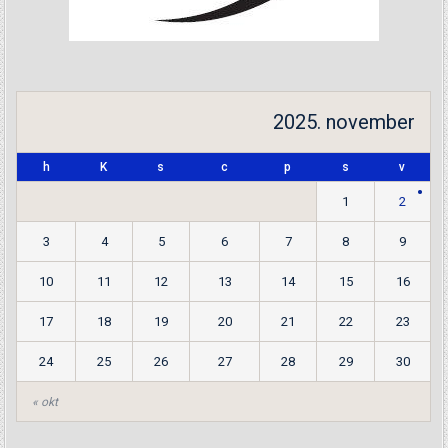
2025. november
h
K
s
c
p
s
v
1
2
3
4
5
6
7
8
9
10
11
12
13
14
15
16
17
18
19
20
21
22
23
24
25
26
27
28
29
30
« okt