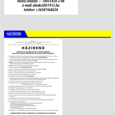
HÁZIREND