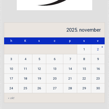
2025. november
h
K
s
c
p
s
v
1
2
3
4
5
6
7
8
9
10
11
12
13
14
15
16
17
18
19
20
21
22
23
24
25
26
27
28
29
30
« okt