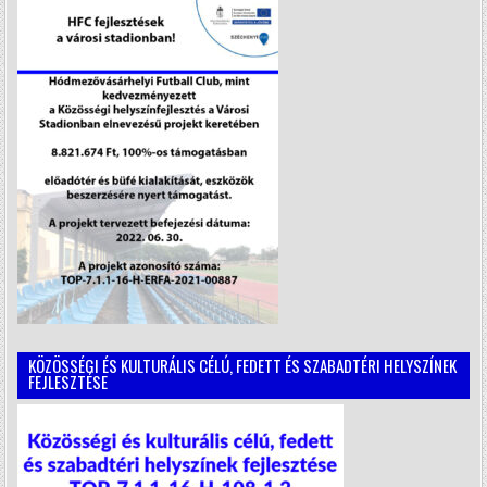
KÖZÖSSÉGI ÉS KULTURÁLIS CÉLÚ, FEDETT ÉS SZABADTÉRI HELYSZÍNEK
FEJLESZTÉSE