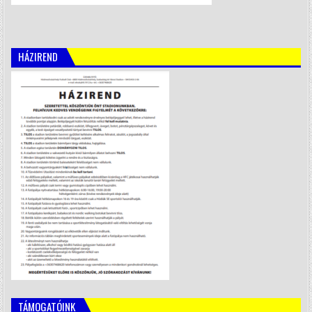
HÁZIREND
TÁMOGATÓINK