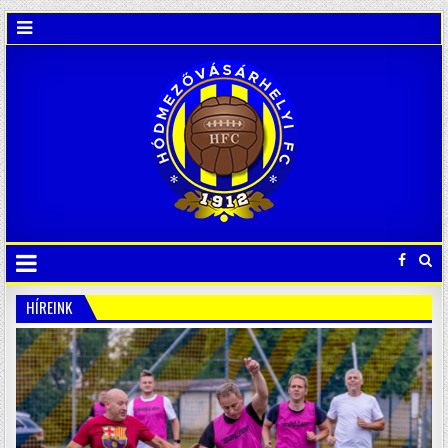
HÍREINK