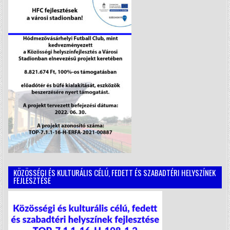
KÖZÖSSÉGI ÉS KULTURÁLIS CÉLÚ, FEDETT ÉS SZABADTÉRI HELYSZÍNEK
FEJLESZTÉSE