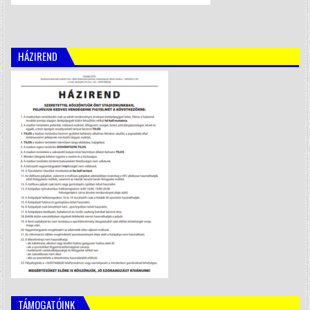
HÁZIREND
TÁMOGATÓINK