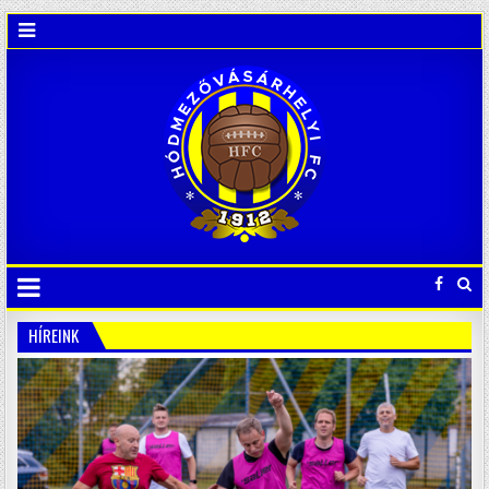
HÍREINK