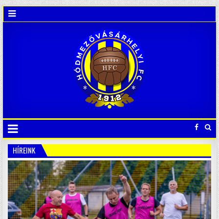
HÍREINK