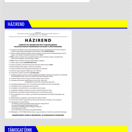
HÁZIREND
TÁMOGATÓINK