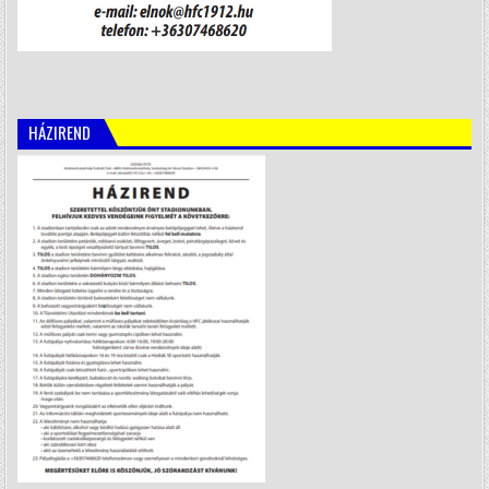
HÁZIREND