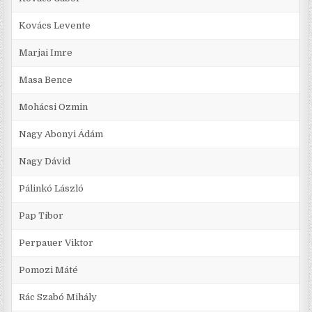
Kovács Levente
Marjai Imre
Masa Bence
Mohácsi Ozmin
Nagy Abonyi Ádám
Nagy Dávid
Pálinkó László
Pap Tibor
Perpauer Viktor
Pomozi Máté
Rác Szabó Mihály