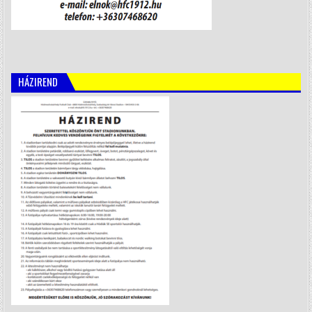
HÁZIREND