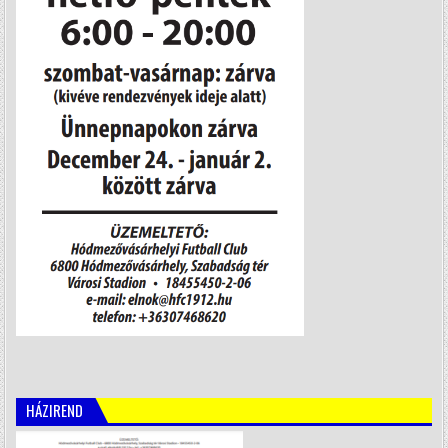
HÁZIREND