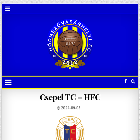
Csepel TC – HFC
2024-09-08