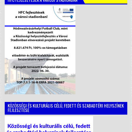
KÖZÖSSÉGI ÉS KULTURÁLIS CÉLÚ, FEDETT ÉS SZABADTÉRI HELYSZÍNEK
FEJLESZTÉSE