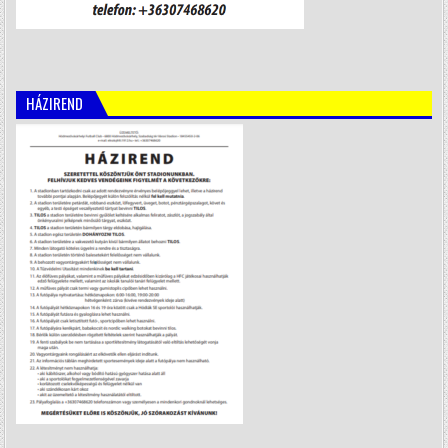
HÁZIREND