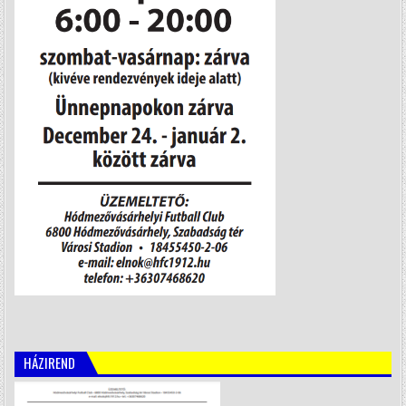
HÁZIREND