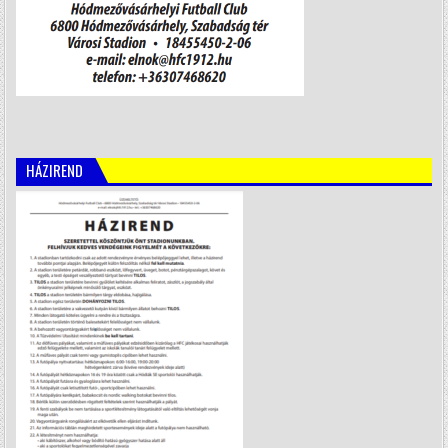
HÁZIREND