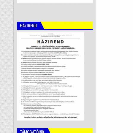
HÁZIREND
TÁMOGATÓINK