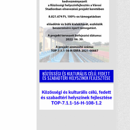
KÖZÖSSÉGI ÉS KULTURÁLIS CÉLÚ, FEDETT
ÉS SZABADTÉRI HELYSZÍNEK FEJLESZTÉSE