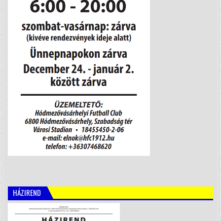
HÁZIREND