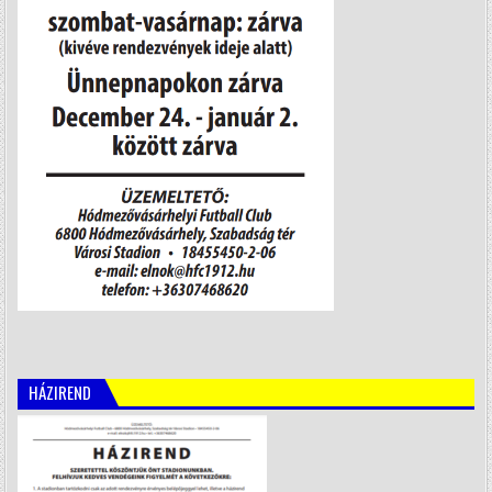
HÁZIREND