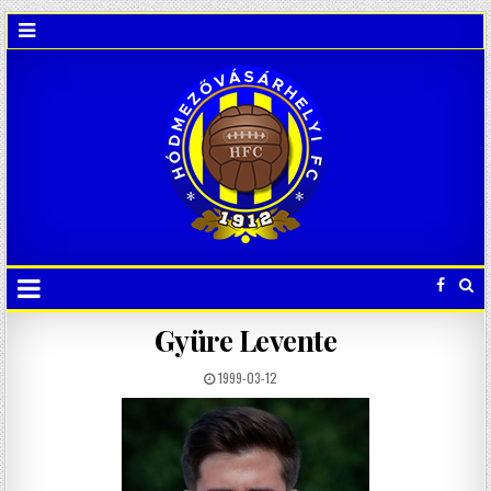
Gyüre Levente
1999-03-12