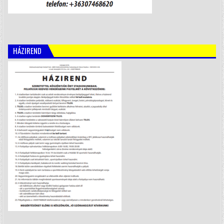
HÁZIREND