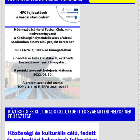
KÖZÖSSÉGI ÉS KULTURÁLIS CÉLÚ, FEDETT ÉS SZABADTÉRI HELYSZÍNEK
FEJLESZTÉSE