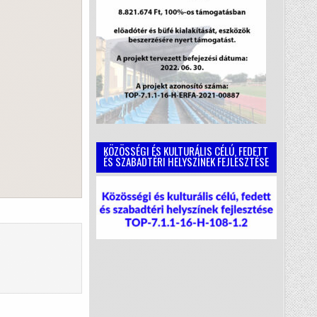
KÖZÖSSÉGI ÉS KULTURÁLIS CÉLÚ, FEDETT
ÉS SZABADTÉRI HELYSZÍNEK FEJLESZTÉSE