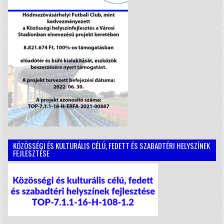
KÖZÖSSÉGI ÉS KULTURÁLIS CÉLÚ, FEDETT ÉS SZABADTÉRI HELYSZÍNEK
FEJLESZTÉSE