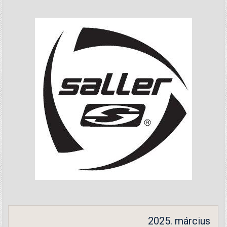
2025. március