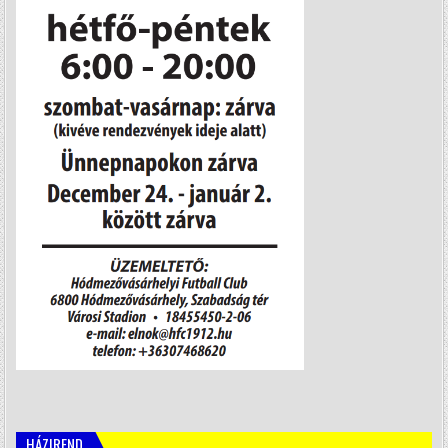
HÁZIREND