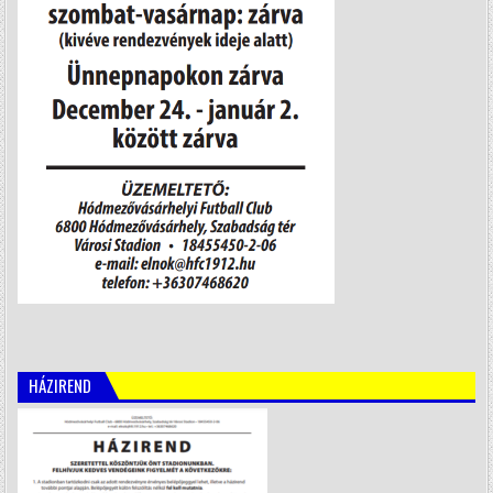
HÁZIREND