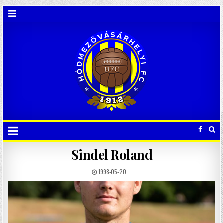
Sindel Roland
1998-05-20