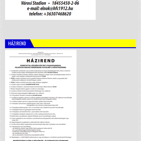
HÁZIREND