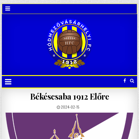
Békéscsaba 1912 Előre
2024-02-15