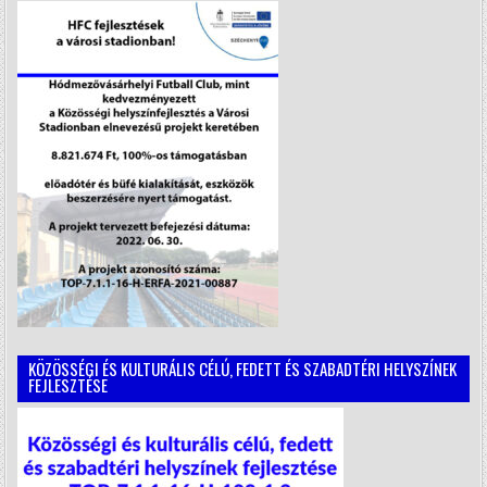
KÖZÖSSÉGI ÉS KULTURÁLIS CÉLÚ, FEDETT ÉS SZABADTÉRI HELYSZÍNEK
FEJLESZTÉSE