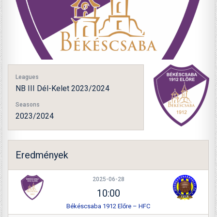
Leagues
NB III Dél-Kelet 2023/2024
Seasons
2023/2024
Eredmények
2025-06-28
10:00
Békéscsaba 1912 Előre – HFC