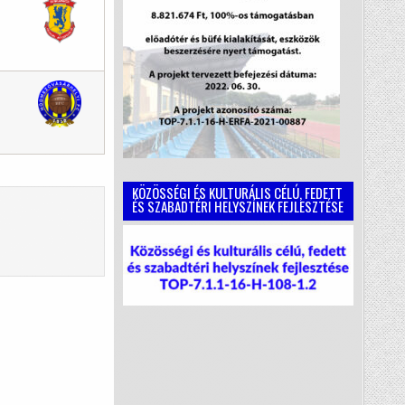
KÖZÖSSÉGI ÉS KULTURÁLIS CÉLÚ, FEDETT
ÉS SZABADTÉRI HELYSZÍNEK FEJLESZTÉSE