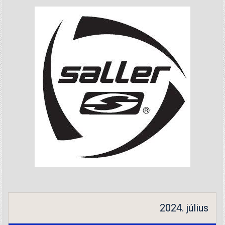
2024. július