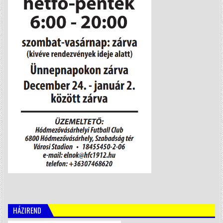
HÁZIREND