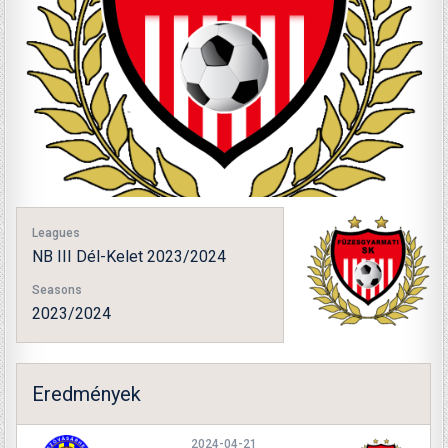
Leagues
NB III Dél-Kelet 2023/2024
Seasons
2023/2024
Eredmények
2024-04-21