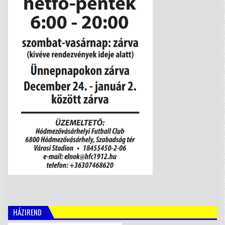
HÁZIREND