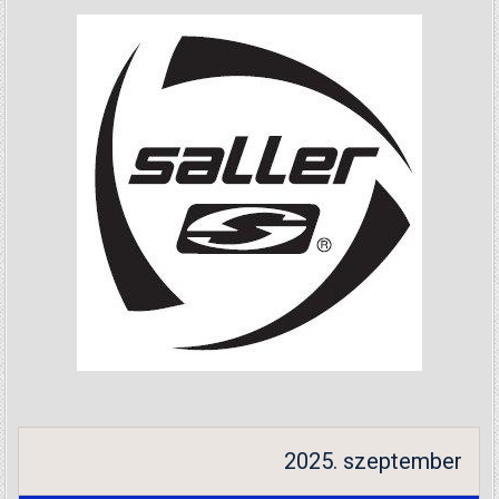
2025. szeptember