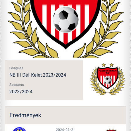
Leagues
NB III Dél-Kelet 2023/2024
Seasons
2023/2024
Eredmények
2024-04-21