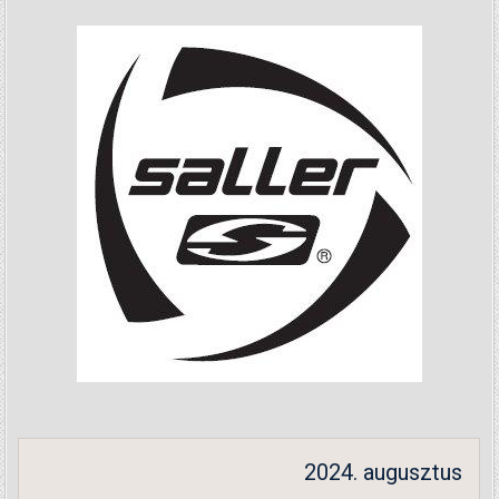
2024. augusztus