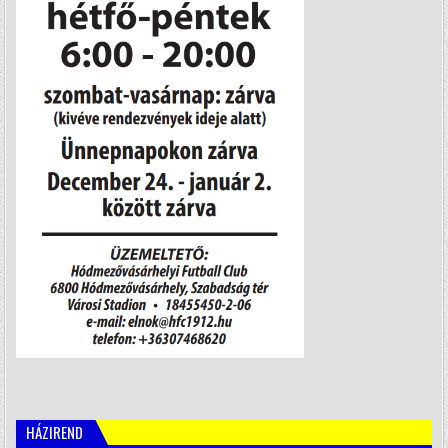
HÁZIREND