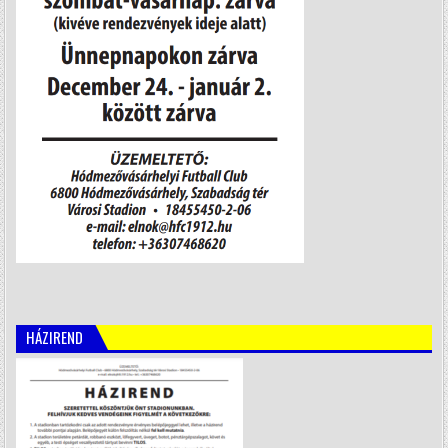
HÁZIREND