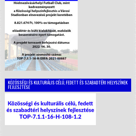
KÖZÖSSÉGI ÉS KULTURÁLIS CÉLÚ, FEDETT ÉS SZABADTÉRI HELYSZÍNEK
FEJLESZTÉSE