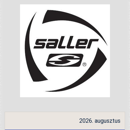
2026. augusztus