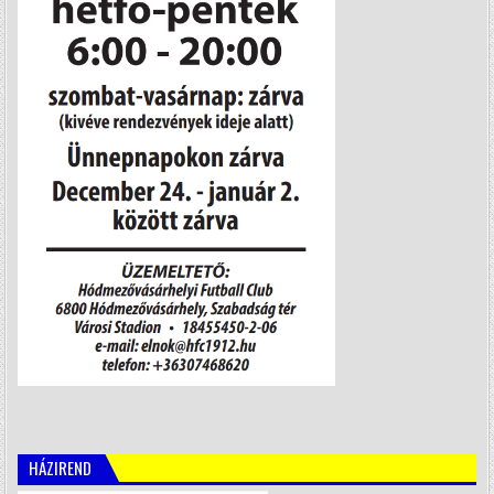
HÁZIREND