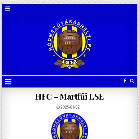
HFC – Martfűi LSE
2025-03-02