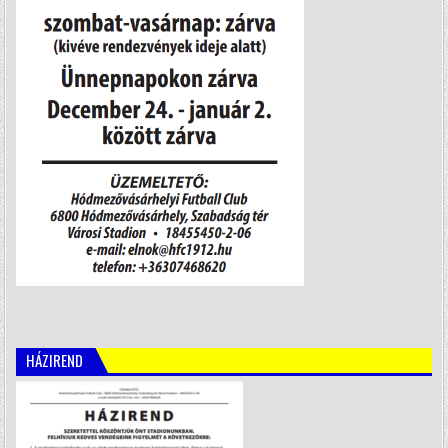
HÁZIREND