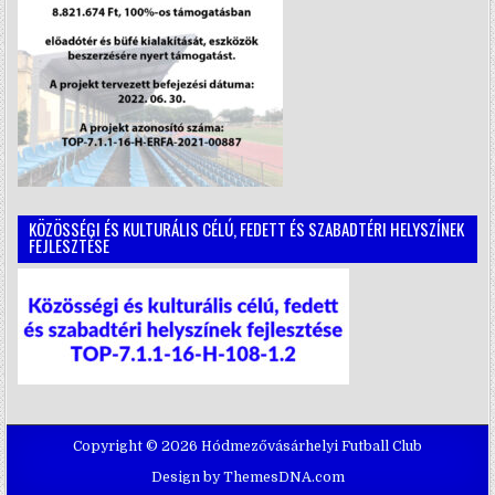
KÖZÖSSÉGI ÉS KULTURÁLIS CÉLÚ, FEDETT ÉS SZABADTÉRI HELYSZÍNEK
FEJLESZTÉSE
Copyright © 2026 Hódmezővásárhelyi Futball Club
Design by ThemesDNA.com