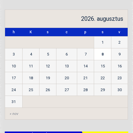
2026. augusztus
h
K
s
c
p
s
v
1
2
3
4
5
6
7
8
9
10
11
12
13
14
15
16
17
18
19
20
21
22
23
24
25
26
27
28
29
30
31
« nov