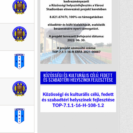
KÖZÖSSÉGI ÉS KULTURÁLIS CÉLÚ, FEDETT
ÉS SZABADTÉRI HELYSZÍNEK FEJLESZTÉSE