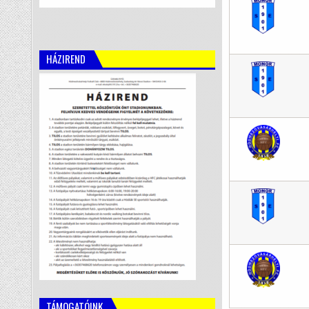
HÁZIREND
TÁMOGATÓINK