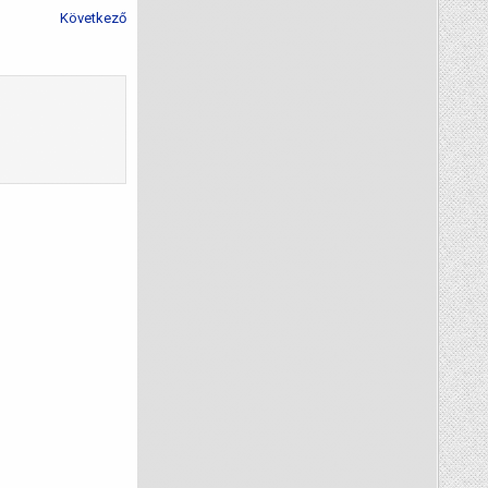
Következő