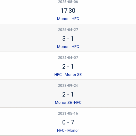
2025-08-06
17:30
Monor - HFC
2025-04-27
3
-
1
Monor - HFC
2024-04-07
2
-
1
HFC - Monor SE
2023-09-24
2
-
1
Monor SE -HFC
2021-05-16
0
-
7
HFC - Monor