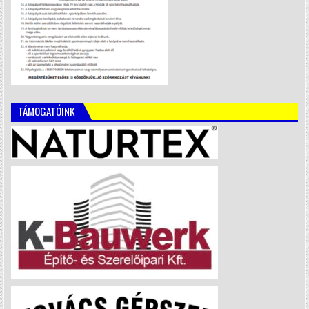
TÁMOGATÓINK