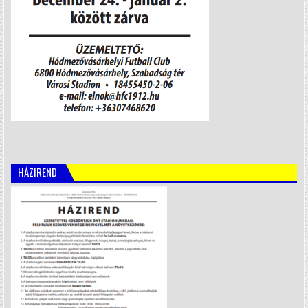
HÁZIREND