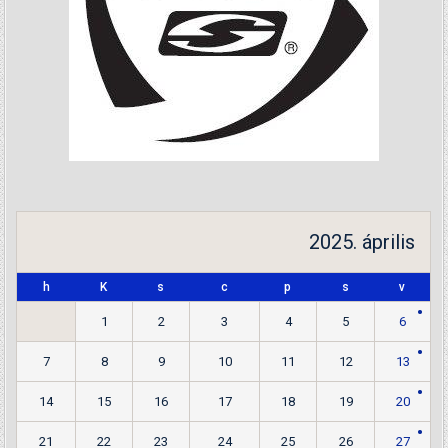
2025. április
h
K
s
c
p
s
v
1
2
3
4
5
6
7
8
9
10
11
12
13
14
15
16
17
18
19
20
21
22
23
24
25
26
27