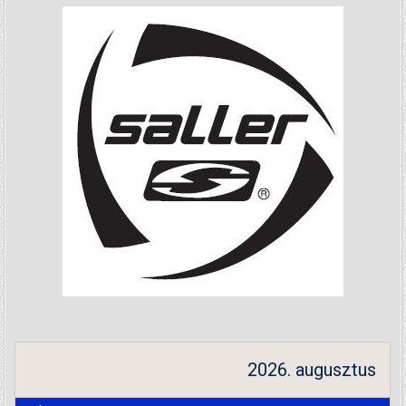
2026. augusztus