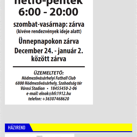
HÁZIREND