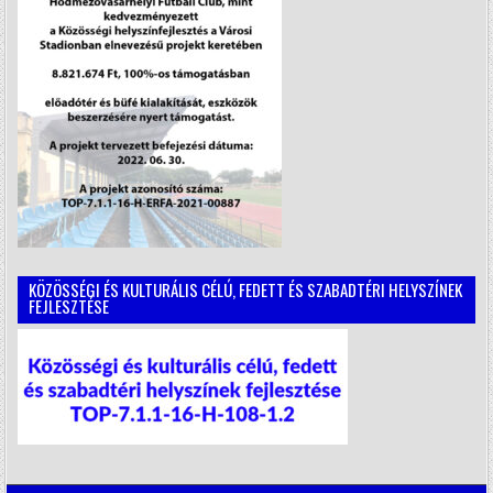
KÖZÖSSÉGI ÉS KULTURÁLIS CÉLÚ, FEDETT ÉS SZABADTÉRI HELYSZÍNEK
FEJLESZTÉSE