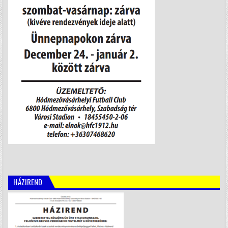
HÁZIREND