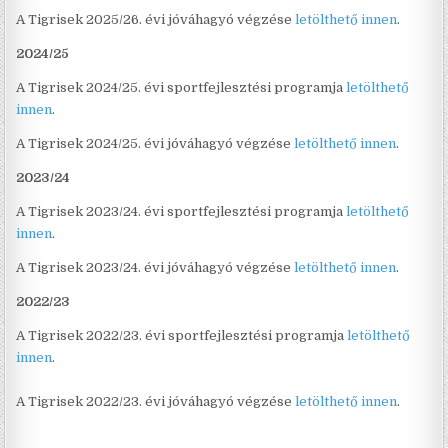
A Tigrisek 2025/26. évi jóváhagyó végzése
letölthető innen
.
2024/25
A Tigrisek 2024/25. évi sportfejlesztési programja
letölthető
innen
.
A Tigrisek 2024/25. évi jóváhagyó végzése
letölthető innen
.
2023/24
A Tigrisek 2023/24. évi sportfejlesztési programja
letölthető
innen
.
A Tigrisek 2023/24. évi jóváhagyó végzése
letölthető innen
.
2022/23
A Tigrisek 2022/23. évi sportfejlesztési programja
letölthető
innen
.
A Tigrisek 2022/23. évi jóváhagyó végzése
letölthető innen
.