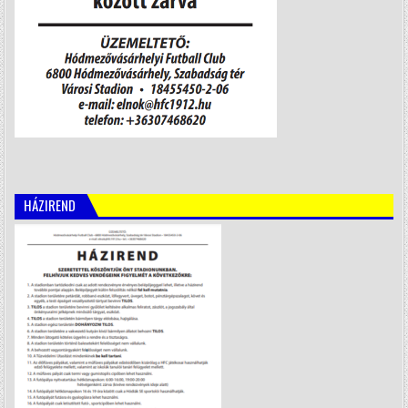
HÁZIREND