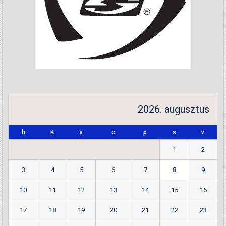
2026. augusztus
h
K
s
c
p
s
v
1
2
3
4
5
6
7
8
9
10
11
12
13
14
15
16
17
18
19
20
21
22
23