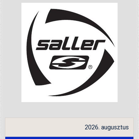
2026. augusztus