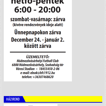
HÁZIREND