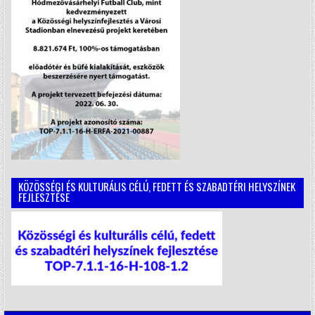
KÖZÖSSÉGI ÉS KULTURÁLIS CÉLÚ, FEDETT ÉS SZABADTÉRI HELYSZÍNEK
FEJLESZTÉSE